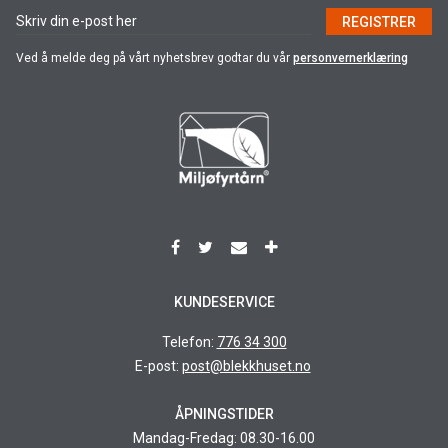
REGISTRER
Ved å melde deg på vårt nyhetsbrev godtar du vår
personvernerklæring
KUNDESERVICE
Telefon:
776 34 300
E-post:
post@blekkhuset.no
ÅPNINGSTIDER
Mandag-Fredag: 08.30-16.00