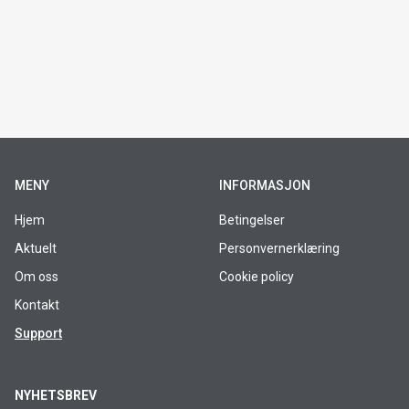
MENY
INFORMASJON
Hjem
Betingelser
Aktuelt
Personvernerklæring
Om oss
Cookie policy
Kontakt
Support
NYHETSBREV