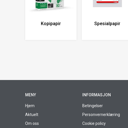
Kopipapir
Spesialpapir
MENY
INFORMASJON
Hjem
Betingelser
Aktuelt
Personvernerklæring
Om oss
Cookie policy