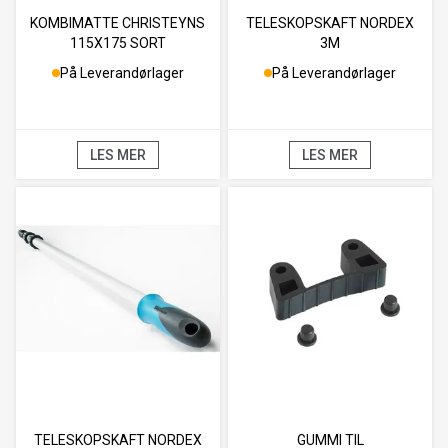
KOMBIMATTE CHRISTEYNS
TELESKOPSKAFT NORDEX
115X175 SORT
3M
På Leverandørlager
På Leverandørlager
LES MER
LES MER
TELESKOPSKAFT NORDEX
GUMMI TIL