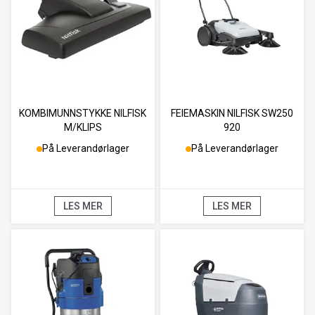
KOMBIMUNNSTYKKE NILFISK
FEIEMASKIN NILFISK SW250
M/KLIPS
920
På Leverandørlager
På Leverandørlager
LES MER
LES MER