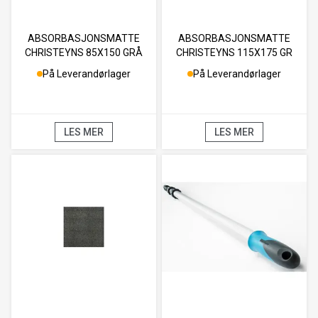
ABSORBASJONSMATTE
ABSORBASJONSMATTE
CHRISTEYNS 85X150 GRÅ
CHRISTEYNS 115X175 GR
På Leverandørlager
På Leverandørlager
LES MER
LES MER