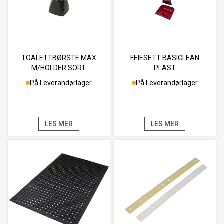
TOALETTBØRSTE MAX
FEIESETT BASICLEAN
M/HOLDER SORT
PLAST
På Leverandørlager
På Leverandørlager
LES MER
LES MER