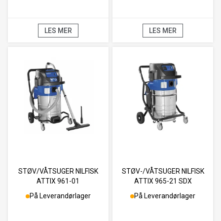
LES MER
LES MER
STØV/VÅTSUGER NILFISK
STØV-/VÅTSUGER NILFISK
ATTIX 961-01
ATTIX 965-21 SDX
På Leverandørlager
På Leverandørlager