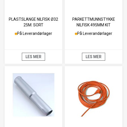
PLASTSLANGE NILFISK Ø32
PARKETTMUNNSTYKKE
25M. SORT
NILFISK 495MM KIT
På Leverandørlager
På Leverandørlager
LES MER
LES MER