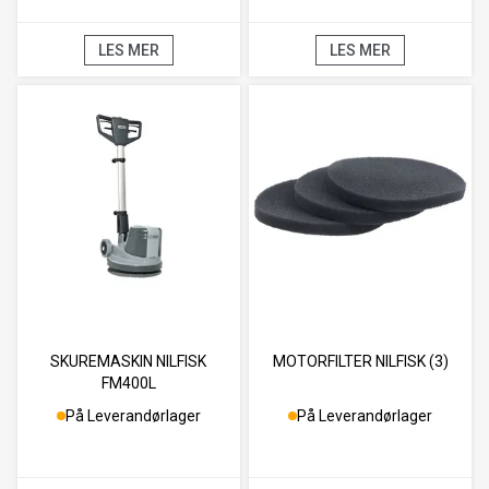
LES MER
LES MER
SKUREMASKIN NILFISK
MOTORFILTER NILFISK (3)
FM400L
På Leverandørlager
På Leverandørlager