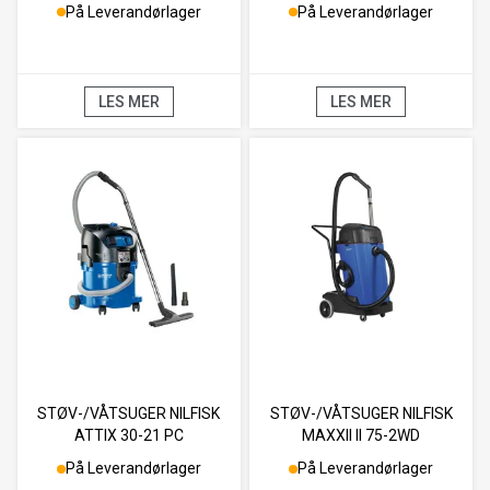
På Leverandørlager
På Leverandørlager
LES MER
LES MER
STØV-/VÅTSUGER NILFISK
STØV-/VÅTSUGER NILFISK
ATTIX 30-21 PC
MAXXII II 75-2WD
På Leverandørlager
På Leverandørlager