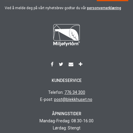
Ved å melde deg på vårt nyhetsbrev godtar du vår
personvernerklæring
KUNDESERVICE
Telefon:
776 34 300
E-post:
post@blekkhuset.no
ÅPNINGSTIDER
Mandag-Fredag: 08.30-16.00
Lørdag: Stengt