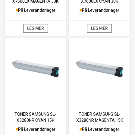
X7600LX MAGENTA 30K
X7600LX CYAN 30K
På Leverandørlager
På Leverandørlager
LES MER
LES MER
TONER SAMSUNG SL-
TONER SAMSUNG SL-
X3280NR CYAN 15K
X3280NR MAGENTA 15K
På Leverandørlager
På Leverandørlager