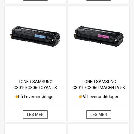
TONER SAMSUNG
TONER SAMSUNG
C3010/C3060 CYAN 5K
C3010/C3060 MAGENTA 5K
På Leverandørlager
På Leverandørlager
LES MER
LES MER