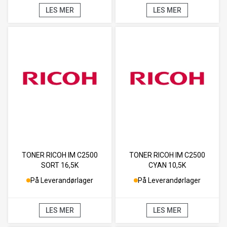
LES MER
LES MER
TONER RICOH IM C2500
TONER RICOH IM C2500
SORT 16,5K
CYAN 10,5K
På Leverandørlager
På Leverandørlager
LES MER
LES MER