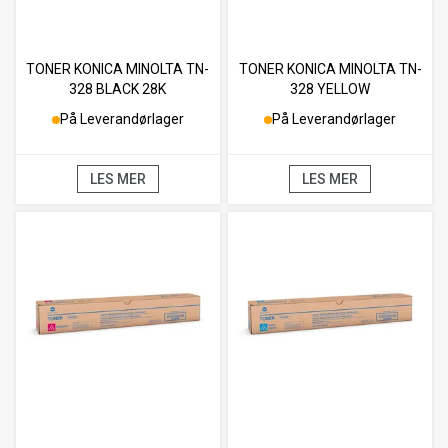
TONER KONICA MINOLTA TN-
TONER KONICA MINOLTA TN-
328 BLACK 28K
328 YELLOW
På Leverandørlager
På Leverandørlager
LES MER
LES MER