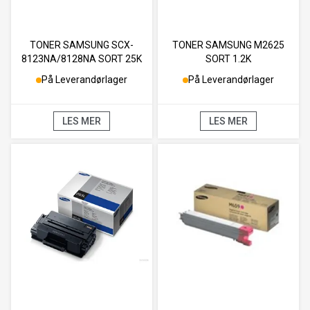
TONER SAMSUNG SCX-
TONER SAMSUNG M2625
8123NA/8128NA SORT 25K
SORT 1.2K
På Leverandørlager
På Leverandørlager
LES MER
LES MER