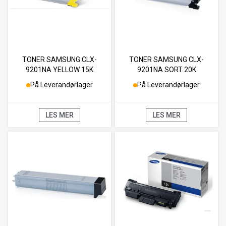
TONER SAMSUNG CLX-
TONER SAMSUNG CLX-
9201NA YELLOW 15K
9201NA SORT 20K
På Leverandørlager
På Leverandørlager
LES MER
LES MER