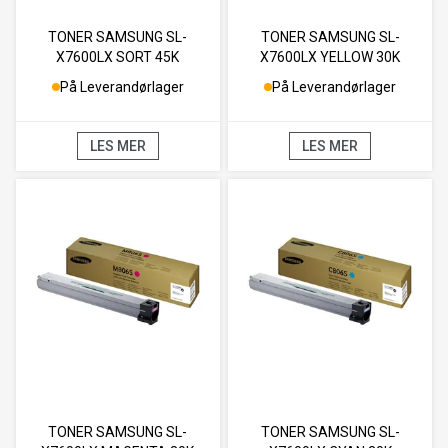
TONER SAMSUNG SL-
TONER SAMSUNG SL-
X7600LX SORT 45K
X7600LX YELLOW 30K
På Leverandørlager
På Leverandørlager
LES MER
LES MER
TONER SAMSUNG SL-
TONER SAMSUNG SL-