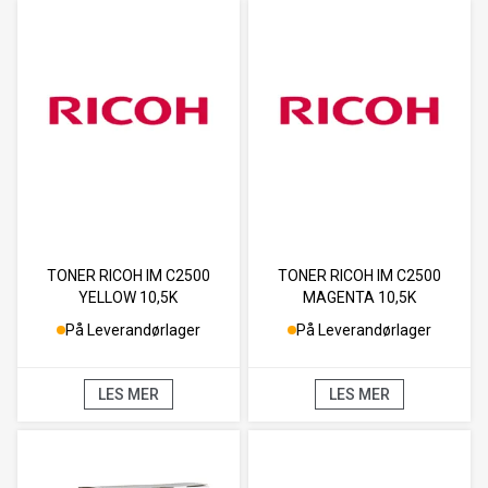
TONER RICOH IM C2500
TONER RICOH IM C2500
YELLOW 10,5K
MAGENTA 10,5K
På Leverandørlager
På Leverandørlager
LES MER
LES MER