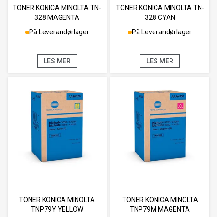
TONER KONICA MINOLTA TN-
TONER KONICA MINOLTA TN-
328 MAGENTA
328 CYAN
På Leverandørlager
På Leverandørlager
LES MER
LES MER
TONER KONICA MINOLTA
TONER KONICA MINOLTA
TNP79Y YELLOW
TNP79M MAGENTA