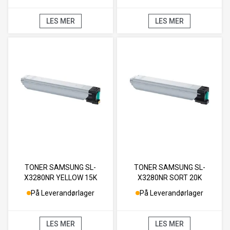
LES MER
LES MER
TONER SAMSUNG SL-
TONER SAMSUNG SL-
X3280NR YELLOW 15K
X3280NR SORT 20K
På Leverandørlager
På Leverandørlager
LES MER
LES MER