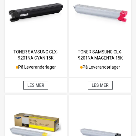
TONER SAMSUNG CLX-
TONER SAMSUNG CLX-
9201NA CYAN 15K
9201NA MAGENTA 15K
På Leverandørlager
På Leverandørlager
LES MER
LES MER