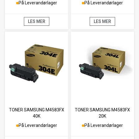
På Leverandørlager
På Leverandørlager
LES MER
LES MER
TONER SAMSUNG M4583FX
TONER SAMSUNG M4583FX
40K
20K
På Leverandørlager
På Leverandørlager