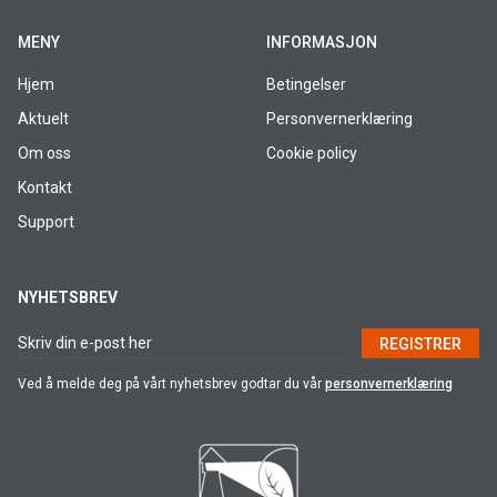
MENY
INFORMASJON
Hjem
Betingelser
Aktuelt
Personvernerklæring
Om oss
Cookie policy
Kontakt
Support
NYHETSBREV
REGISTRER
Ved å melde deg på vårt nyhetsbrev godtar du vår
personvernerklæring