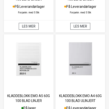
På Leverandørlager
På Leverandørlager
Forpakn. med
5 Stk
Forpakn. med
5 Stk
LES MER
LES MER
KLADDEBLOKK EMO A5 60G
KLADDEBLOKK EMO A4 60G
100 BLAD LINJER
100 BLAD ULINJERT
På lager
På Leverandørlager