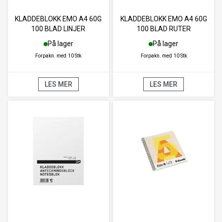
KLADDEBLOKK EMO A4 60G
KLADDEBLOKK EMO A4 60G
100 BLAD LINJER
100 BLAD RUTER
På lager
På lager
Forpakn. med
10 Stk
Forpakn. med
10 Stk
LES MER
LES MER