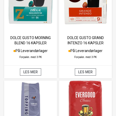
DOLCE GUSTO MORNING
DOLCE GUSTO GRAND
BLEND 16 KAPSLER
INTENZO 16 KAPSLER
På Leverandørlager
På Leverandørlager
Forpakn. med
3 PK
Forpakn. med
3 PK
LES MER
LES MER