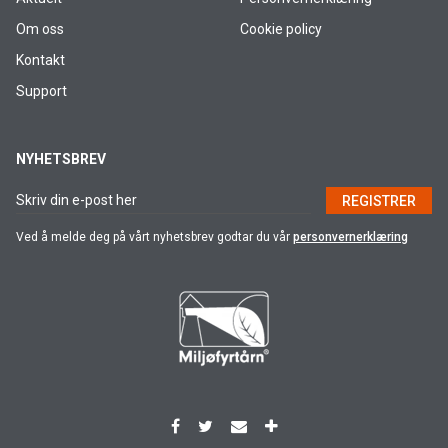
Om oss
Cookie policy
Kontakt
Support
NYHETSBREV
REGISTRER
Ved å melde deg på vårt nyhetsbrev godtar du vår
personvernerklæring