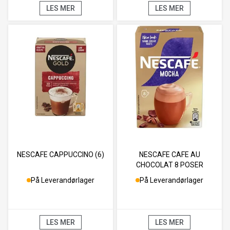
LES MER
LES MER
NESCAFE CAPPUCCINO (6)
NESCAFE CAFE AU
CHOCOLAT 8 POSER
På Leverandørlager
På Leverandørlager
LES MER
LES MER