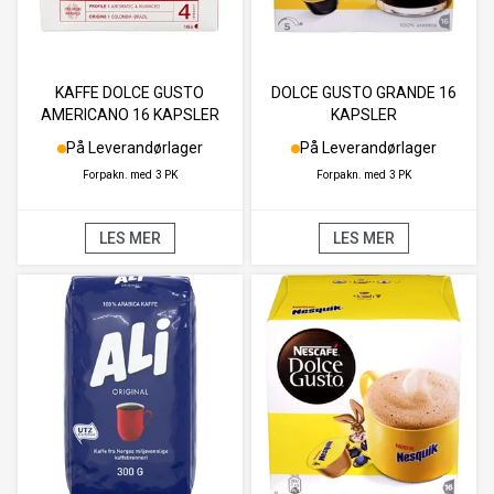
KAFFE DOLCE GUSTO
DOLCE GUSTO GRANDE 16
AMERICANO 16 KAPSLER
KAPSLER
På Leverandørlager
På Leverandørlager
Forpakn. med
3 PK
Forpakn. med
3 PK
LES MER
LES MER