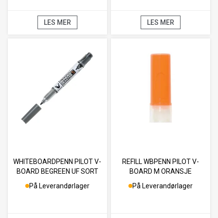
LES MER
LES MER
WHITEBOARDPENN PILOT V-
REFILL WBPENN PILOT V-
BOARD BEGREEN UF SORT
BOARD M ORANSJE
På Leverandørlager
På Leverandørlager