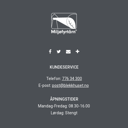
KUNDESERVICE
Telefon:
776 34 300
E-post:
post@blekkhuset.no
ÅPNINGSTIDER
Mandag-Fredag: 08.30-16.00
Lørdag: Stengt