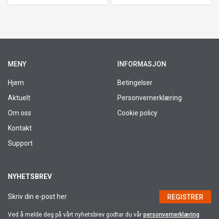
MENY
INFORMASJON
Hjem
Betingelser
Aktuelt
Personvernerklæring
Om oss
Cookie policy
Kontakt
Support
NYHETSBREV
REGISTRER
Ved å melde deg på vårt nyhetsbrev godtar du vår
personvernerklæring