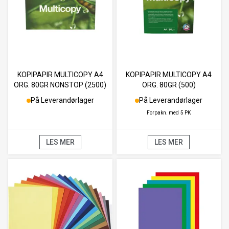
KOPIPAPIR MULTICOPY A4
KOPIPAPIR MULTICOPY A4
ORG. 80GR NONSTOP (2500)
ORG. 80GR (500)
På Leverandørlager
På Leverandørlager
Forpakn. med
5 PK
LES MER
LES MER