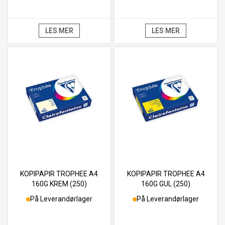
LES MER
LES MER
KOPIPAPIR TROPHEE A4
KOPIPAPIR TROPHEE A4
160G KREM (250)
160G GUL (250)
På Leverandørlager
På Leverandørlager