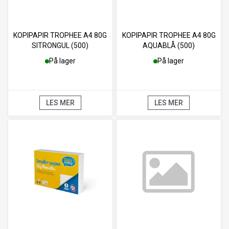
KOPIPAPIR TROPHEE A4 80G
KOPIPAPIR TROPHEE A4 80G
SITRONGUL (500)
AQUABLÅ (500)
På lager
På lager
LES MER
LES MER