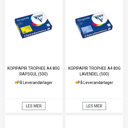
KOPIPAPIR TROPHEE A4 80G
KOPIPAPIR TROPHEE A4 80G
RAPSGUL (500)
LAVENDEL (500)
På Leverandørlager
På Leverandørlager
LES MER
LES MER