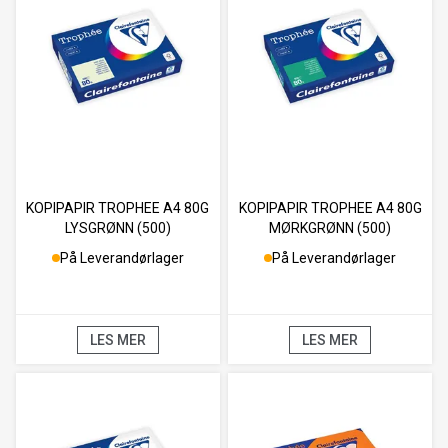
KOPIPAPIR TROPHEE A4 80G
KOPIPAPIR TROPHEE A4 80G
LYSGRØNN (500)
MØRKGRØNN (500)
På Leverandørlager
På Leverandørlager
LES MER
LES MER