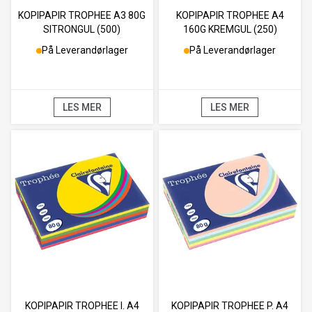
KOPIPAPIR TROPHEE A3 80G
KOPIPAPIR TROPHEE A4
SITRONGUL (500)
160G KREMGUL (250)
På Leverandørlager
På Leverandørlager
LES MER
LES MER
KOPIPAPIR TROPHEE I. A4
KOPIPAPIR TROPHEE P. A4