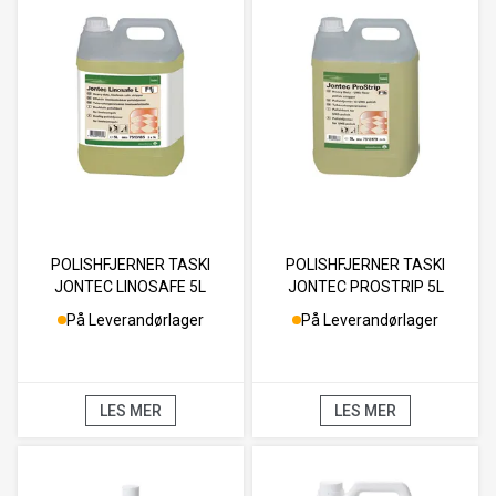
POLISHFJERNER TASKI
POLISHFJERNER TASKI
JONTEC LINOSAFE 5L
JONTEC PROSTRIP 5L
På Leverandørlager
På Leverandørlager
LES MER
LES MER