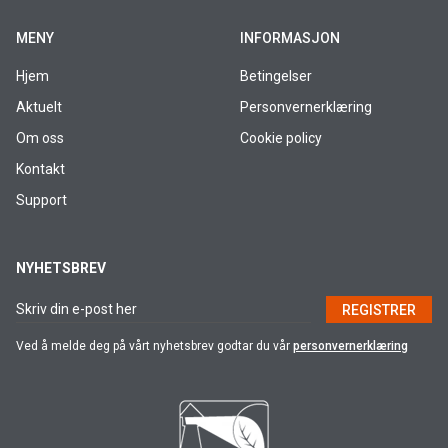
MENY
INFORMASJON
Hjem
Betingelser
Aktuelt
Personvernerklæring
Om oss
Cookie policy
Kontakt
Support
NYHETSBREV
REGISTRER
Ved å melde deg på vårt nyhetsbrev godtar du vår
personvernerklæring