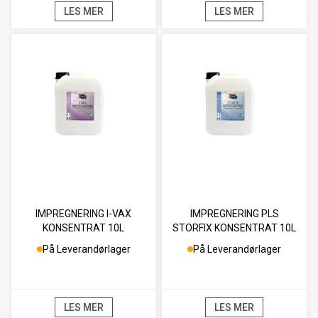
LES MER
LES MER
IMPREGNERING I-VAX
IMPREGNERING PLS
KONSENTRAT 10L
STORFIX KONSENTRAT 10L
På Leverandørlager
På Leverandørlager
LES MER
LES MER