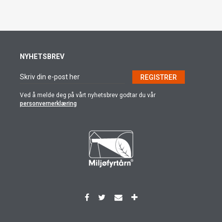
NYHETSBREV
REGISTRER
Ved å melde deg på vårt nyhetsbrev godtar du vår
personvernerklæring