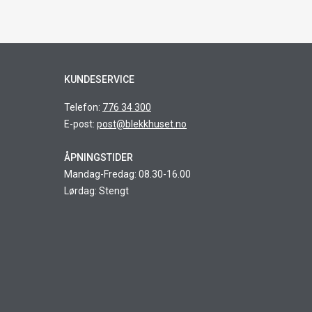
KUNDESERVICE
Telefon:
776 34 300
E-post:
post@blekkhuset.no
ÅPNINGSTIDER
Mandag-Fredag: 08.30-16.00
Lørdag: Stengt