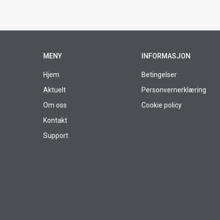
MENY
INFORMASJON
Hjem
Betingelser
Aktuelt
Personvernerklæring
Om oss
Cookie policy
Kontakt
Support