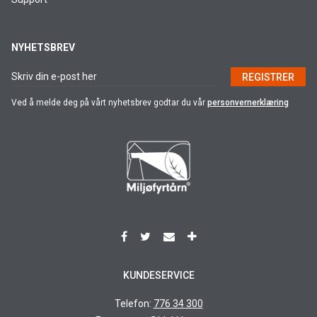
NYHETSBREV
REGISTRER
Ved å melde deg på vårt nyhetsbrev godtar du vår
personvernerklæring
KUNDESERVICE
Telefon:
776 34 300