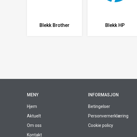
Blekk Brother
Blekk HP
MENY
INFORMASJON
Hjem
Betingelser
Aktuelt
Personvernerklæring
Om oss
Cookie policy
Kontakt