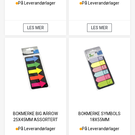
På Leverandørlager
På Leverandørlager
LES MER
LES MER
BOKMERKE BIG ARROW
BOKMERKE SYMBOLS
25X45MM ASSORTERT
18X55MM
På Leverandørlager
På Leverandørlager