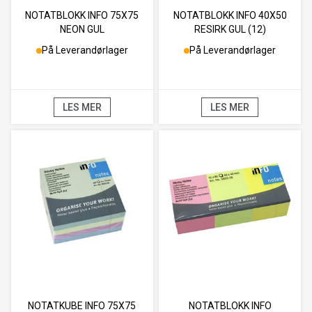
NOTATBLOKK INFO 75X75
NOTATBLOKK INFO 40X50
NEON GUL
RESIRK GUL (12)
På Leverandørlager
På Leverandørlager
LES MER
LES MER
NOTATKUBE INFO 75X75
NOTATBLOKK INFO