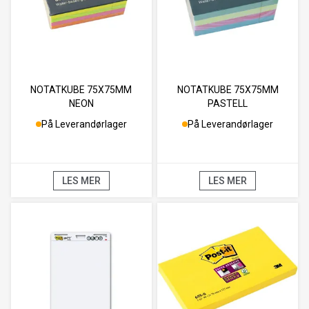
NOTATKUBE 75X75MM
NOTATKUBE 75X75MM
NEON
PASTELL
På Leverandørlager
På Leverandørlager
LES MER
LES MER