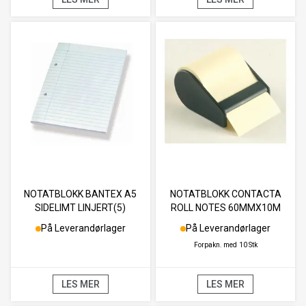
NOTATBLOKK BANTEX A5
NOTATBLOKK CONTACTA
SIDELIMT LINJERT(5)
ROLL NOTES 60MMX10M
På Leverandørlager
På Leverandørlager
Forpakn. med
10 Stk
LES MER
LES MER